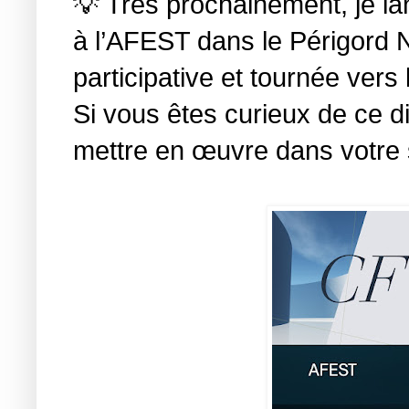
💡 Très prochainement, je l
à l’AFEST dans le Périgord 
participative et tournée vers l
Si vous êtes curieux de ce di
mettre en œuvre dans votre s