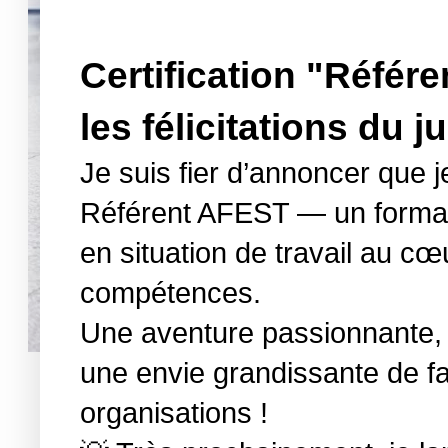
Certification "Référ
les félicitations du ju
Je suis fier d’annoncer que j
Référent AFEST — un format 
en situation de travail au 
compétences.
Une aventure passionnante, d
une envie grandissante de fa
organisations !