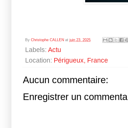
By
Christophe CALLEN
at
juin 23, 2025
Labels:
Actu
Location:
Périgueux, France
Aucun commentaire:
Enregistrer un commenta