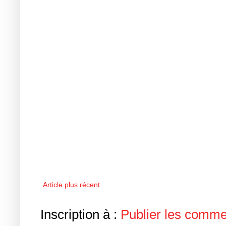
Article plus récent
Inscription à :
Publier les comme